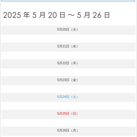
5月20日（火）
5月21日（水）
5月22日（木）
5月23日（金）
5月24日（土）
5月25日（日）
5月26日（月）