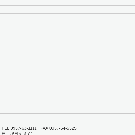
0957-63-1111 FAX:0957-64-5525
・日・祝日を除く)