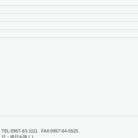
0957-63-1111 FAX:0957-64-5525
・日・祝日を除く)