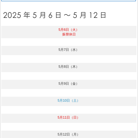
5月6日（火）
振替休日
5月7日（水）
5月8日（木）
5月9日（金）
5月10日（土）
5月11日（日）
5月12日（月）