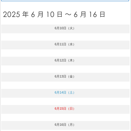
6月10日（火）
6月11日（水）
6月12日（木）
6月13日（金）
6月14日（土）
6月15日（日）
6月16日（月）