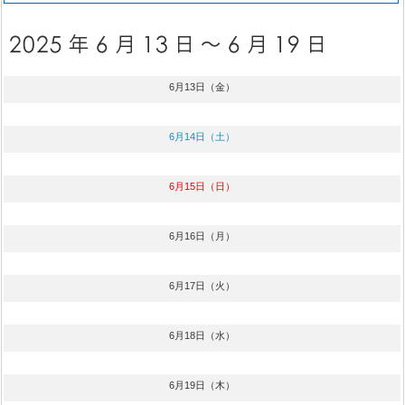
6月13日（金）
6月14日（土）
6月15日（日）
6月16日（月）
6月17日（火）
6月18日（水）
6月19日（木）