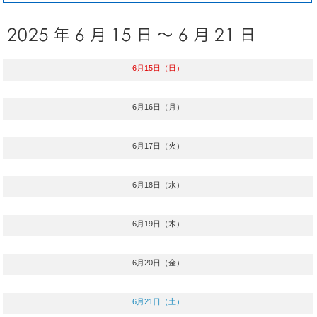
6月15日（日）
6月16日（月）
6月17日（火）
6月18日（水）
6月19日（木）
6月20日（金）
6月21日（土）