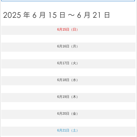
6月15日（日）
6月16日（月）
6月17日（火）
6月18日（水）
6月19日（木）
6月20日（金）
6月21日（土）