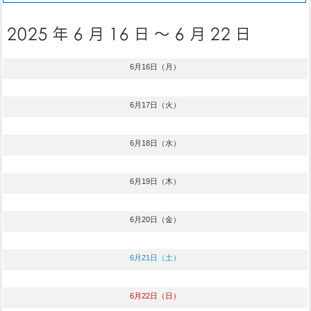
6月16日（月）
6月17日（火）
6月18日（水）
6月19日（木）
6月20日（金）
6月21日（土）
6月22日（日）