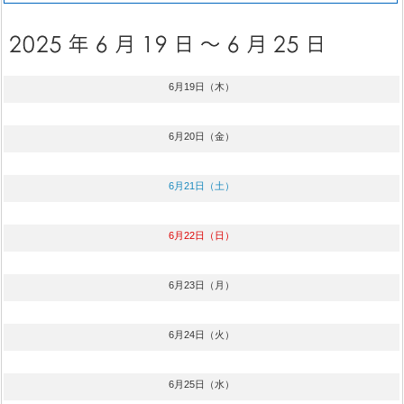
6月19日（木）
6月20日（金）
6月21日（土）
6月22日（日）
6月23日（月）
6月24日（火）
6月25日（水）