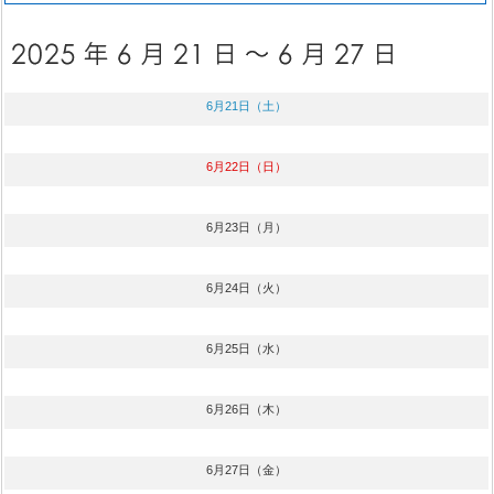
6月21日（土）
6月22日（日）
6月23日（月）
6月24日（火）
6月25日（水）
6月26日（木）
6月27日（金）