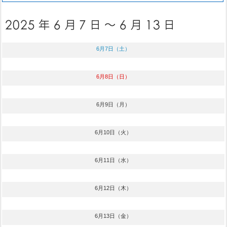
6月7日（土）
6月8日（日）
6月9日（月）
6月10日（火）
6月11日（水）
6月12日（木）
6月13日（金）