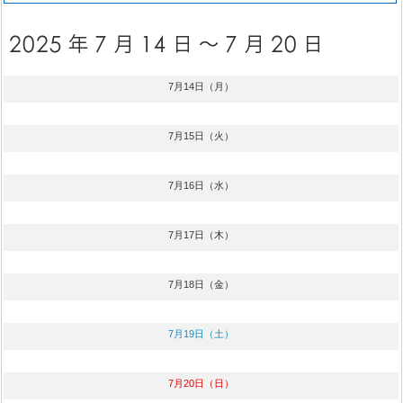
7月14日（月）
7月15日（火）
7月16日（水）
7月17日（木）
7月18日（金）
7月19日（土）
7月20日（日）