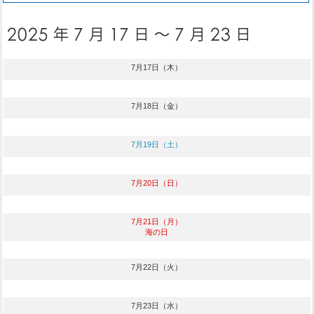
7月17日（木）
7月18日（金）
7月19日（土）
7月20日（日）
7月21日（月）
海の日
7月22日（火）
7月23日（水）