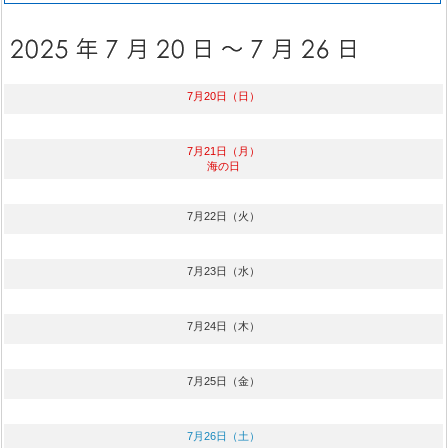
7月20日（日）
7月21日（月）
海の日
7月22日（火）
7月23日（水）
7月24日（木）
7月25日（金）
7月26日（土）