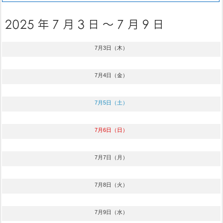
7月3日（木）
7月4日（金）
7月5日（土）
7月6日（日）
7月7日（月）
7月8日（火）
7月9日（水）