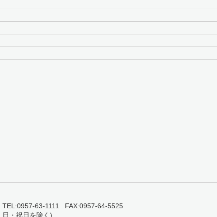
0957-63-1111 FAX:0957-64-5525
・日・祝日を除く)