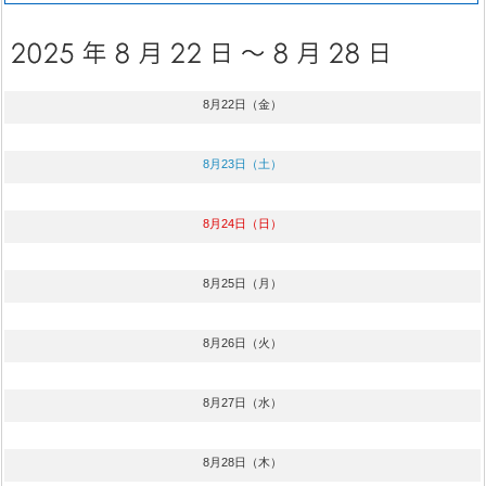
8月22日（金）
8月23日（土）
8月24日（日）
8月25日（月）
8月26日（火）
8月27日（水）
8月28日（木）