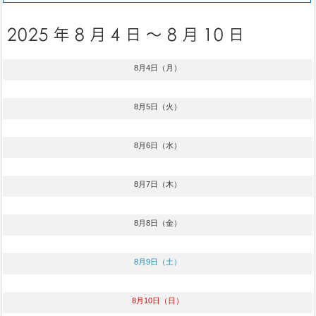
8月4日（月）
8月5日（火）
8月6日（水）
8月7日（木）
8月8日（金）
8月9日（土）
8月10日（日）