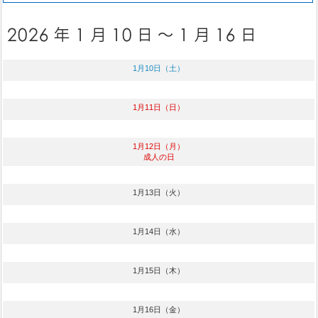
1月10日（土）
1月11日（日）
1月12日（月）
成人の日
1月13日（火）
1月14日（水）
1月15日（木）
1月16日（金）