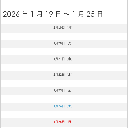
1月19日（月）
1月20日（火）
1月21日（水）
1月22日（木）
1月23日（金）
1月24日（土）
1月25日（日）