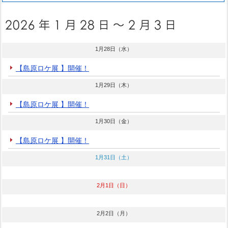
1月28日（水）
【島原ロケ展 】開催！
1月29日（木）
【島原ロケ展 】開催！
1月30日（金）
【島原ロケ展 】開催！
1月31日（土）
2月1日（日）
2月2日（月）