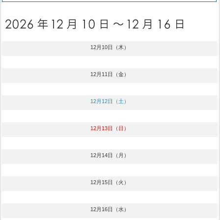
12月10日（木）
12月11日（金）
12月12日（土）
12月13日（日）
12月14日（月）
12月15日（火）
12月16日（水）