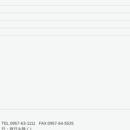
0957-63-1111 FAX:0957-64-5525
・日・祝日を除く)