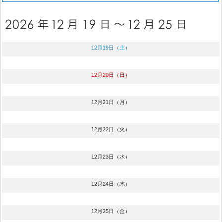
12月19日（土）
12月20日（日）
12月21日（月）
12月22日（火）
12月23日（水）
12月24日（木）
12月25日（金）