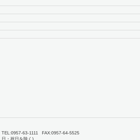
0957-63-1111 FAX:0957-64-5525
・日・祝日を除く)