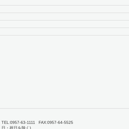
0957-63-1111 FAX:0957-64-5525
・日・祝日を除く)