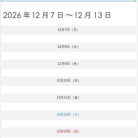
12月7日（月）
12月8日（火）
12月9日（水）
12月10日（木）
12月11日（金）
12月12日（土）
12月13日（日）