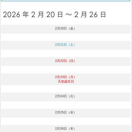
2月20日（金）
2月21日（土）
2月22日（日）
2月23日（月）
天皇誕生日
2月24日（火）
2月25日（水）
2月26日（木）