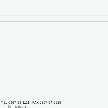
0957-63-1111 FAX:0957-64-5525
・日・祝日を除く)