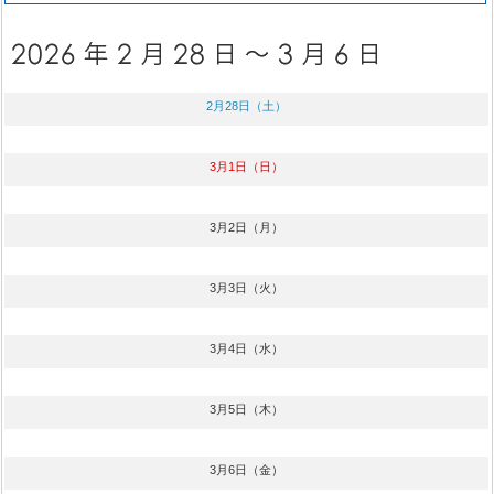
2月28日（土）
3月1日（日）
3月2日（月）
3月3日（火）
3月4日（水）
3月5日（木）
3月6日（金）