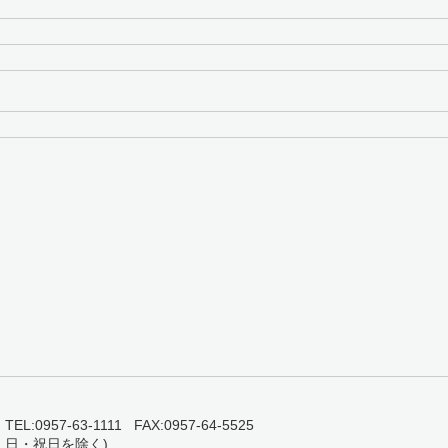
0957-63-1111 FAX:0957-64-5525
・日・祝日を除く)