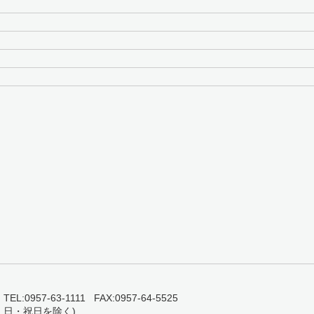
0957-63-1111 FAX:0957-64-5525
・日・祝日を除く)