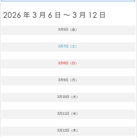
3月6日（金）
3月7日（土）
3月8日（日）
3月9日（月）
3月10日（火）
3月11日（水）
3月12日（木）