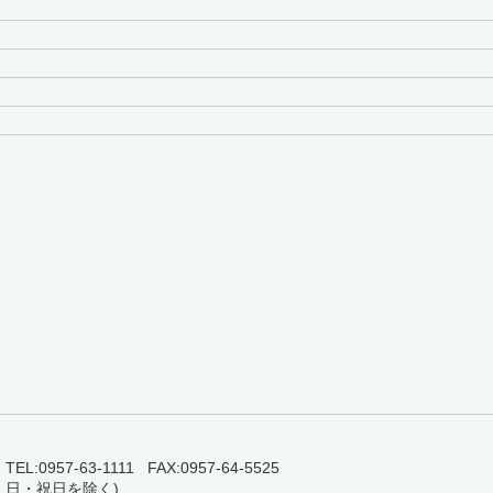
0957-63-1111 FAX:0957-64-5525
・日・祝日を除く)