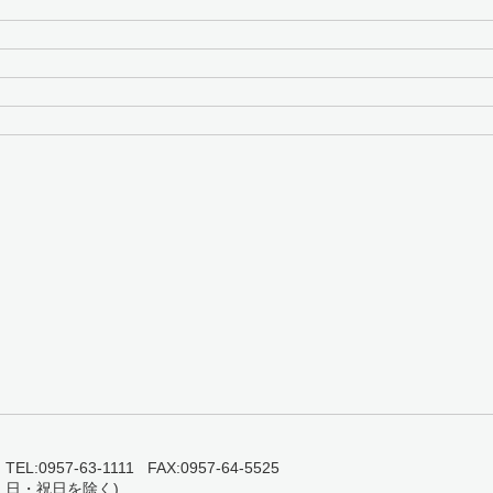
0957-63-1111 FAX:0957-64-5525
・日・祝日を除く)