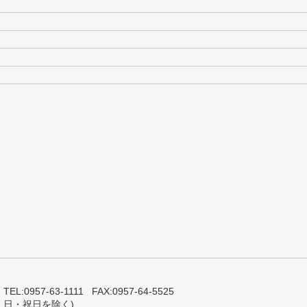
0957-63-1111 FAX:0957-64-5525
・日・祝日を除く)