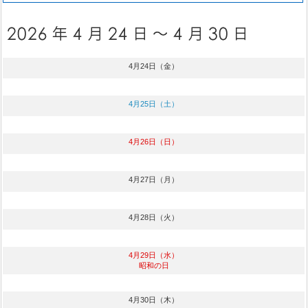
4月24日（金）
4月25日（土）
4月26日（日）
4月27日（月）
4月28日（火）
4月29日（水）
昭和の日
4月30日（木）