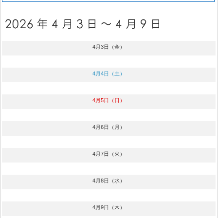
4月3日（金）
4月4日（土）
4月5日（日）
4月6日（月）
4月7日（火）
4月8日（水）
4月9日（木）