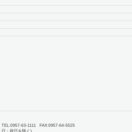
0957-63-1111 FAX:0957-64-5525
・日・祝日を除く)