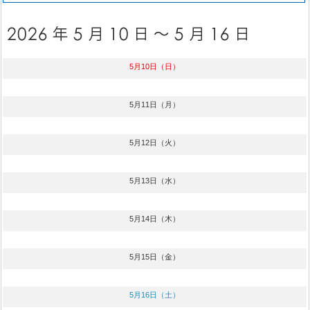
5月10日（日）
5月11日（月）
5月12日（火）
5月13日（水）
5月14日（木）
5月15日（金）
5月16日（土）