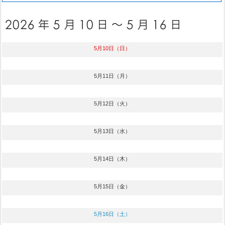
5月10日（日）
5月11日（月）
5月12日（火）
5月13日（水）
5月14日（木）
5月15日（金）
5月16日（土）