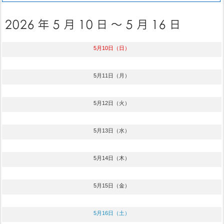
5月10日（日）
5月11日（月）
5月12日（火）
5月13日（水）
5月14日（木）
5月15日（金）
5月16日（土）