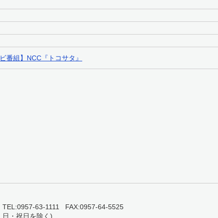
ビ番組】NCC『トコサタ』
0957-63-1111 FAX:0957-64-5525
・日・祝日を除く)