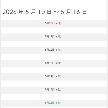
5月10日（日）
5月11日（月）
5月12日（火）
5月13日（水）
5月14日（木）
5月15日（金）
5月16日（土）