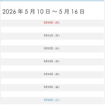
5月10日（日）
5月11日（月）
5月12日（火）
5月13日（水）
5月14日（木）
5月15日（金）
5月16日（土）