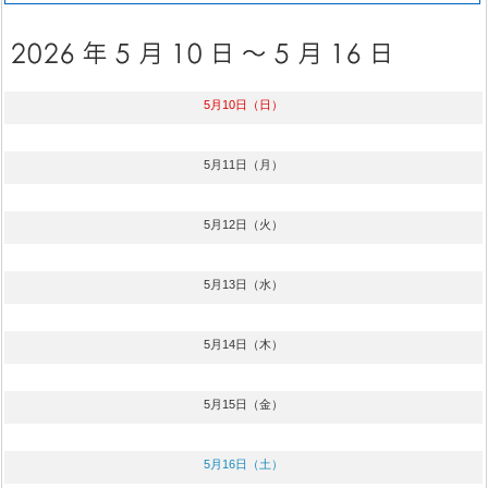
5月10日（日）
5月11日（月）
5月12日（火）
5月13日（水）
5月14日（木）
5月15日（金）
5月16日（土）