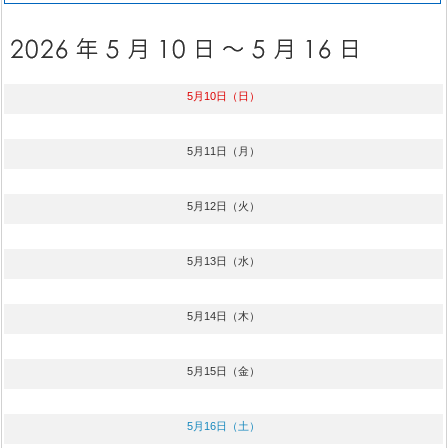
5月10日（日）
5月11日（月）
5月12日（火）
5月13日（水）
5月14日（木）
5月15日（金）
5月16日（土）