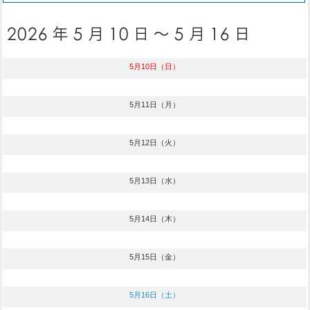
5月10日（日）
5月11日（月）
5月12日（火）
5月13日（水）
5月14日（木）
5月15日（金）
5月16日（土）