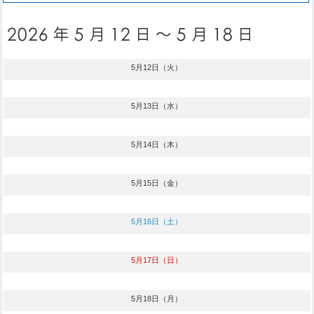
5月12日（火）
5月13日（水）
5月14日（木）
5月15日（金）
5月16日（土）
5月17日（日）
5月18日（月）